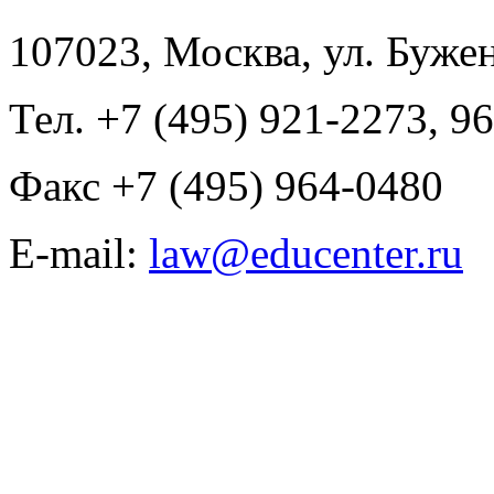
107023, Москва, ул. Буже
Тел. +7 (495) 921-2273, 9
Факс +7 (495) 964-0480
E-mail:
law@educenter.ru