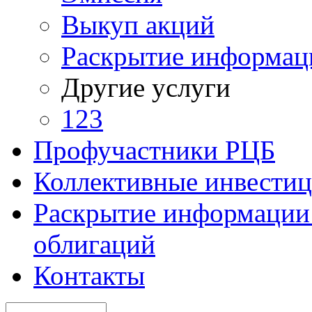
Выкуп акций
Раскрытие информац
Другие услуги
123
Профучастники РЦБ
Коллективные инвести
Раскрытие информации 
облигаций
Контакты