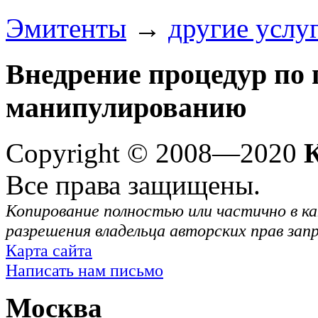
Эмитенты
→
другие услу
Внедрение процедур по
манипулированию
Copyright © 2008—2020
Все права защищены.
Копирование полностью или частично в ка
разрешения владельца авторских прав зап
Карта сайта
Написать нам письмо
Москва