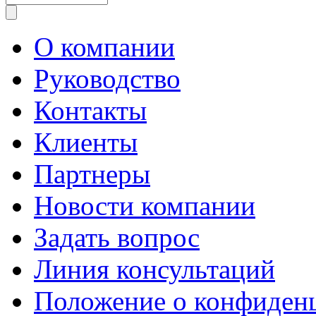
О компании
Руководство
Контакты
Клиенты
Партнеры
Новости компании
Задать вопрос
Линия консультаций
Положение о конфиде